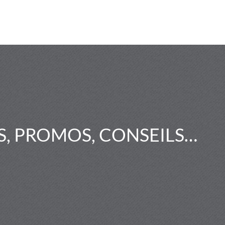
, PROMOS, CONSEILS…