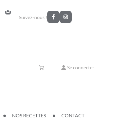
Suivez-nous !
Se connecter
NOS RECETTES
CONTACT