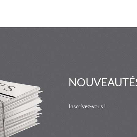
NOUVEAUTÉS
Inscrivez-vous !