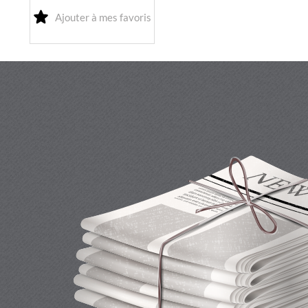
Ajouter à mes favoris