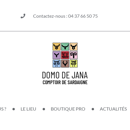
Contactez-nous : 04 37 66 50 75
S ?
LE LIEU
BOUTIQUE PRO
ACTUALITÉS