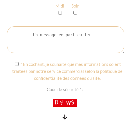
Midi
Soir
* En cochant, je souhaite que mes informations soient
traitées par notre service commercial selon la
politique de
confidentialité des données du site
.
Code de sécurité * :