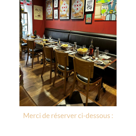
Merci de réserver ci-dessous :