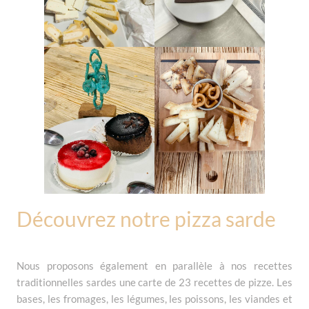
Découvrez notre pizza sarde
Nous proposons également en parallèle à nos recettes
traditionnelles sardes une carte de 23 recettes de pizze. Les
bases, les fromages, les légumes, les poissons, les viandes et