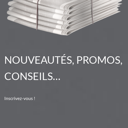
NOUVEAUTÉS, PROMOS,
CONSEILS…
Inscrivez-vous !