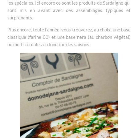
les spéciales. Ici encore ce sont les produits de Sardaigne qui
sont mis en avant avec des assemblages typiques et
surprenants.
Plus encore, toute l’année, vous trouverez, au choix, une base
classique (farine 00) et une base nera (au charbon végétal)
ou multi céréales en fonction des saisons.