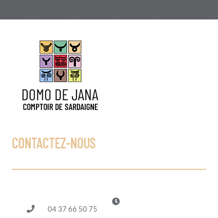
CONTACTEZ-NOUS
04 37 66 50 75