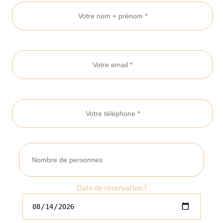
Date de réservation ?