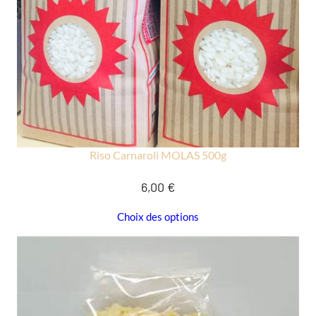
Riso Carnaroli MOLAS 500g
6,00
€
Choix des options