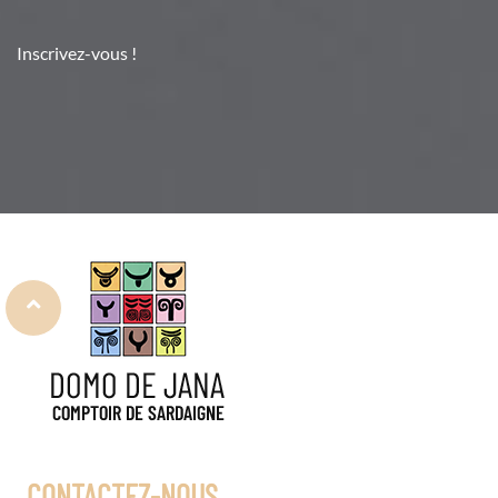
Inscrivez-vous !
CONTACTEZ-NOUS