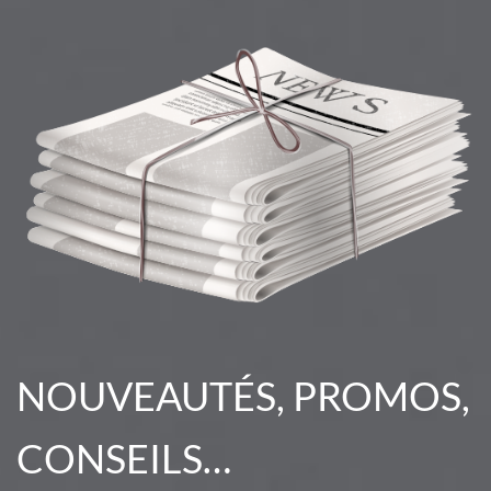
NOUVEAUTÉS, PROMOS,
CONSEILS…