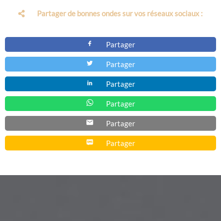
Partager de bonnes ondes sur vos réseaux sociaux :
Partager
Partager
Partager
Partager
Partager
Partager